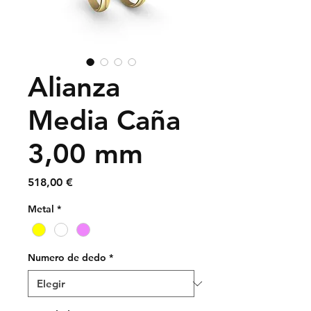
Alianza
Media Caña
3,00 mm
Precio
518,00 €
Metal
*
Numero de dedo
*