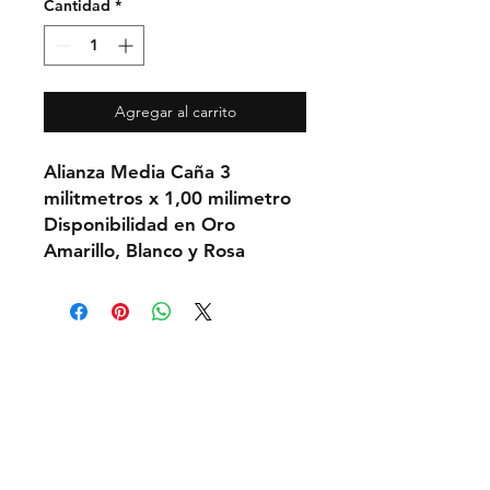
Cantidad
*
Agregar al carrito
Alianza Media Caña 3
militmetros x 1,00 milimetro
Disponibilidad en Oro
Amarillo, Blanco y Rosa