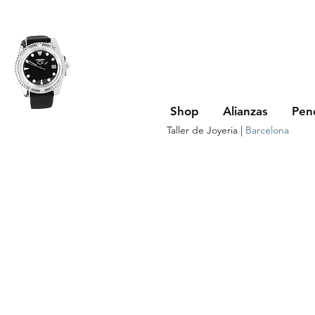
Shop
Alianzas
Pen
Taller de Joyeria |
Barcelona