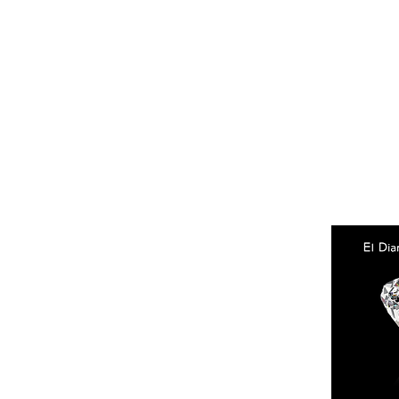
Facebook
Instagram