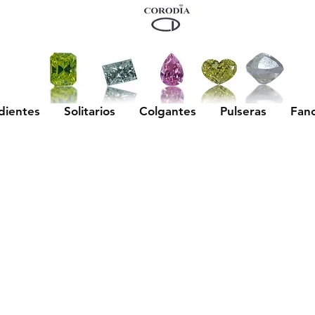
dientes
Solitarios
Colgantes
Pulseras
Fan