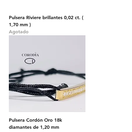
Pulsera Riviere brillantes 0,02 ct. (
1,70 mm )
Agotado
Pulsera Cordón Oro 18k
diamantes de 1,20 mm