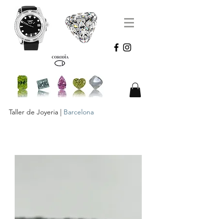
Taller de Joyeria |
Barcelona