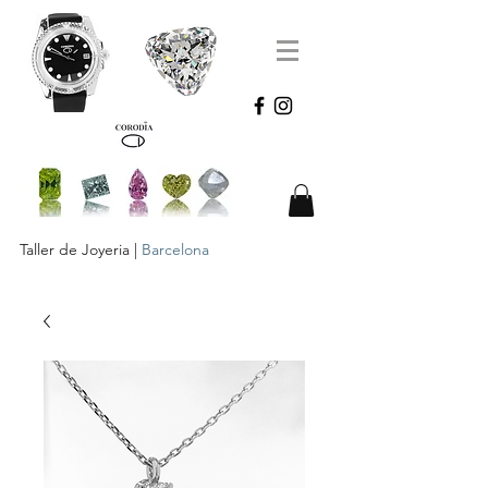
Taller de Joyeria |
Barcelona