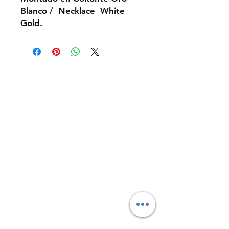
Blanco / Necklace White
Gold.