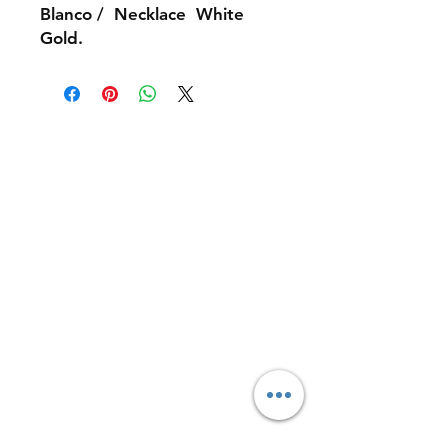
Blanco / Necklace White
Gold.