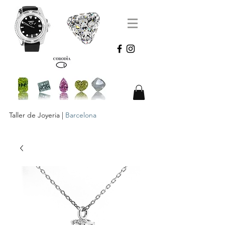
Taller de Joyeria |
Barcelona