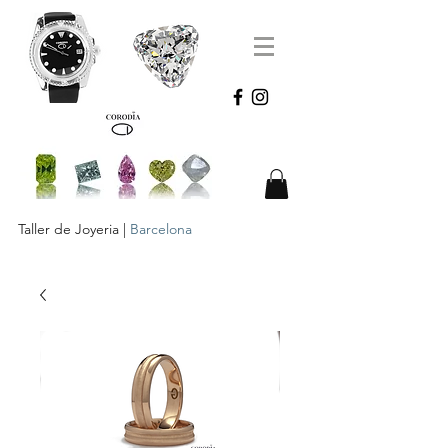
Taller de Joyeria |
Barcelona