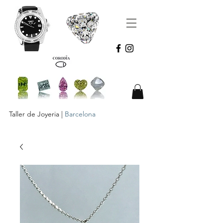
Taller de Joyeria |
Barcelona