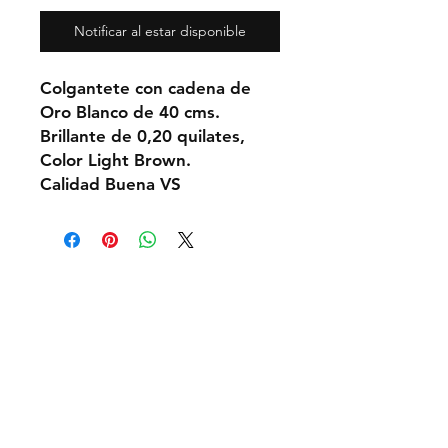
Notificar al estar disponible
Colgantete con cadena de
Oro Blanco de
40 cms.
Brillante de 0,20 quilates,
Color Light Brown.
Calidad Buena
VS