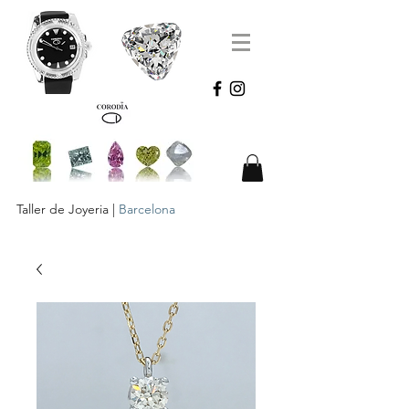
Taller de Joyeria |
Barcelona