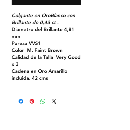
Colgante en OroBlanco con
Brillante de 0,43 ct .
Diámetro del Brillante 4,81
mm
Pureza VVS1
Color M. Faint Brown
Calidad de la Talla Very Good
x 3
Cadena en Oro Amarillo
incluida. 42 cms