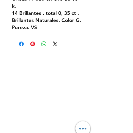
k.
14 Brillantes . total 0, 35 ct .
Brillantes Naturales. Color G.
Pureza. VS