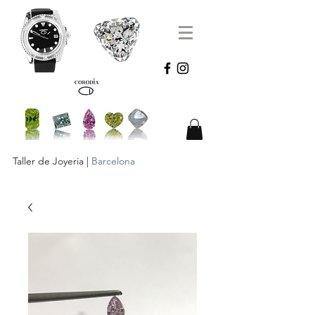
Taller de Joyeria |
Barcelona