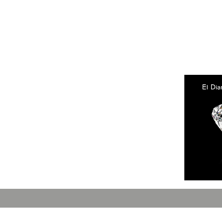
Facebook
Instagram