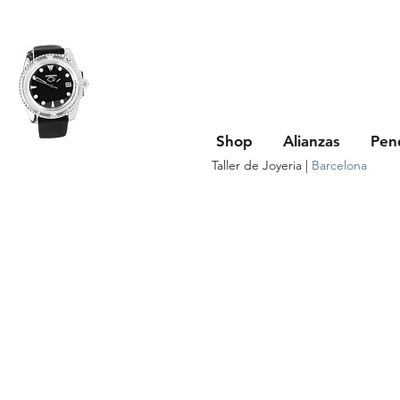
Shop
Alianzas
Pen
Taller de Joyeria |
Barcelona