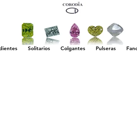
dientes
Solitarios
Colgantes
Pulseras
Fan