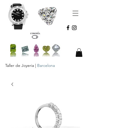
Taller de Joyeria |
Barcelona