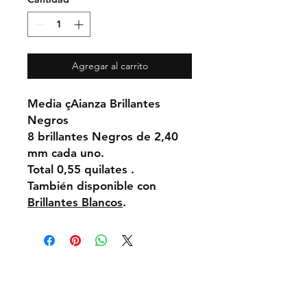
Agregar al carrito
Media çAianza Brillantes
Negros
8 brillantes Negros de 2,40
mm cada uno.
Total 0,55 quilates .
También disponible con
Brillantes Blancos
.