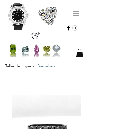
Taller de Joyeria |
Barcelona