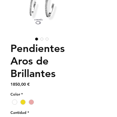
Pendientes
Aros de
Brillantes
Precio
1850,00 €
Color
*
Cantidad
*