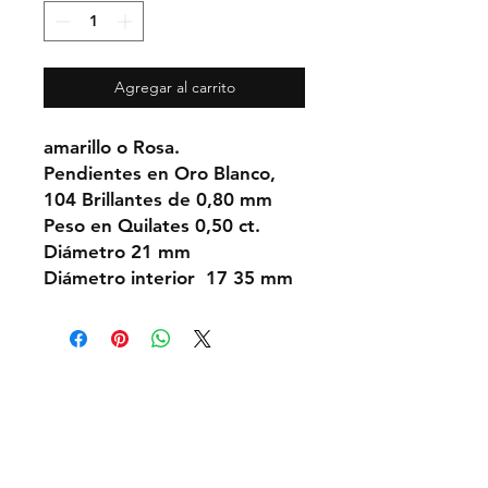
Agregar al carrito
amarillo o Rosa.
Pendientes en Oro Blanco,
104 Brillantes de 0,80 mm
Peso en Quilates 0,50 ct.
Diámetro 21 mm
Diámetro interior 17 35 mm