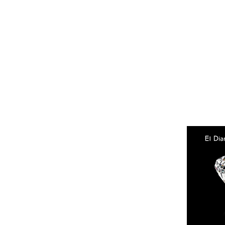
Facebook
Instagram