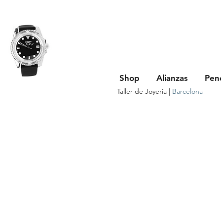
Shop
Alianzas
Pen
Taller de Joyeria |
Barcelona