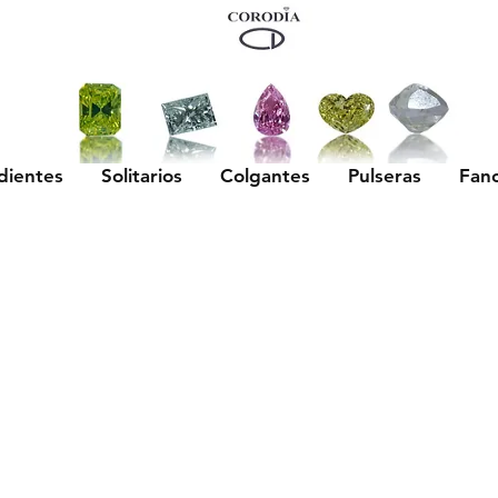
dientes
Solitarios
Colgantes
Pulseras
Fan