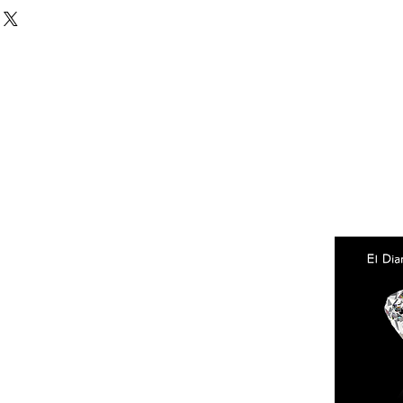
Facebook
Instagram