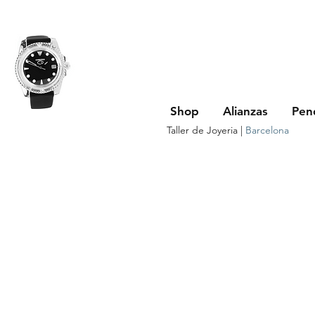
Shop
Alianzas
Pen
Taller de Joyeria |
Barcelona