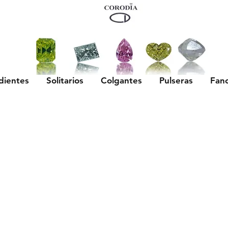
dientes
Solitarios
Colgantes
Pulseras
Fan