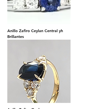
Anillo Zafiro Ceylan Central yh
Brillantes