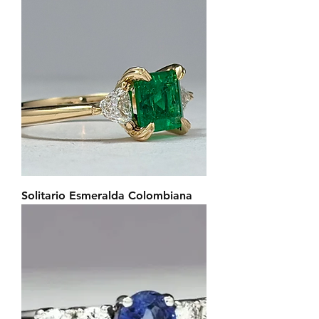
Solitario Esmeralda Colombiana