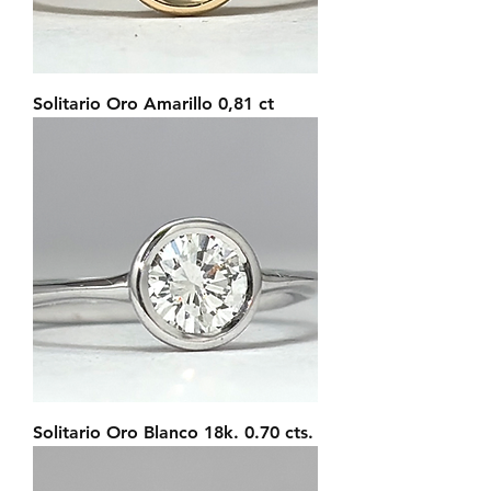
Solitario Oro Amarillo 0,81 ct
Solitario Oro Blanco 18k. 0.70 cts.