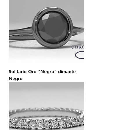
Solitario Oro "Negro" dimante
Negro