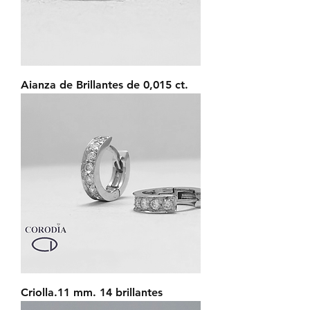
Aianza de Brillantes de 0,015 ct.
Criolla.11 mm. 14 brillantes